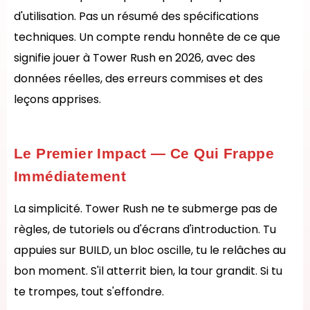
d'utilisation. Pas un résumé des spécifications
techniques. Un compte rendu honnête de ce que
signifie jouer à Tower Rush en 2026, avec des
données réelles, des erreurs commises et des
leçons apprises.
Le Premier Impact — Ce Qui Frappe
Immédiatement
La simplicité. Tower Rush ne te submerge pas de
règles, de tutoriels ou d'écrans d'introduction. Tu
appuies sur BUILD, un bloc oscille, tu le relâches au
bon moment. S'il atterrit bien, la tour grandit. Si tu
te trompes, tout s'effondre.