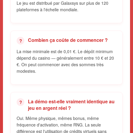
Le jeu est distribué par Galaxsys sur plus de 120
plateformes à l'échelle mondiale.
Combien ça coûte de commencer ?
La mise minimale est de 0,01 €. Le dépôt minimum
dépend du casino — généralement entre 10 € et 20
€. On peut commencer avec des sommes très
modestes.
La démo est-elle vraiment identique au
jeu en argent réel ?
Oui. Même physique, mêmes bonus, même
fréquence d'activation, même RNG. La seule
différence est l'utilisation de crédits virtuels sans