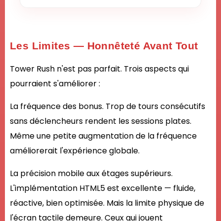
Les Limites — Honnêteté Avant Tout
Tower Rush n'est pas parfait. Trois aspects qui
pourraient s'améliorer :
La fréquence des bonus. Trop de tours consécutifs
sans déclencheurs rendent les sessions plates.
Même une petite augmentation de la fréquence
améliorerait l'expérience globale.
La précision mobile aux étages supérieurs.
L'implémentation HTML5 est excellente — fluide,
réactive, bien optimisée. Mais la limite physique de
l'écran tactile demeure. Ceux qui jouent