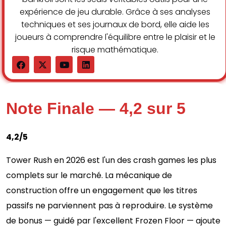
expérience de jeu durable. Grâce à ses analyses
techniques et ses journaux de bord, elle aide les
joueurs à comprendre l'équilibre entre le plaisir et le
risque mathématique.
Note Finale — 4,2 sur 5
4,2/5
Tower Rush en 2026 est l'un des crash games les plus
complets sur le marché. La mécanique de
construction offre un engagement que les titres
passifs ne parviennent pas à reproduire. Le système
de bonus — guidé par l'excellent Frozen Floor — ajoute