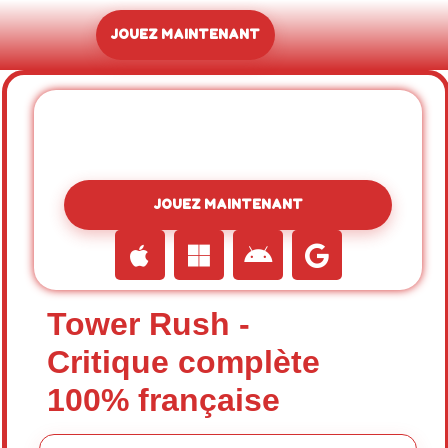
JOUEZ MAINTENANT
JOUEZ MAINTENANT
Tower Rush -
Critique complète
100% française