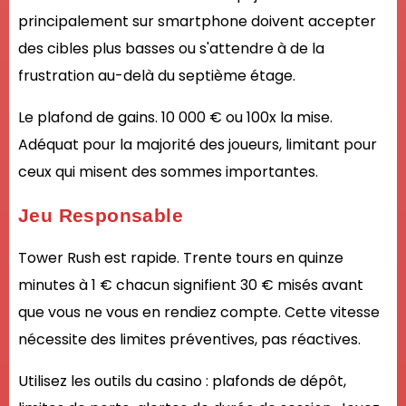
principalement sur smartphone doivent accepter
des cibles plus basses ou s'attendre à de la
frustration au-delà du septième étage.
Le plafond de gains. 10 000 € ou 100x la mise.
Adéquat pour la majorité des joueurs, limitant pour
ceux qui misent des sommes importantes.
Jeu Responsable
Tower Rush est rapide. Trente tours en quinze
minutes à 1 € chacun signifient 30 € misés avant
que vous ne vous en rendiez compte. Cette vitesse
nécessite des limites préventives, pas réactives.
Utilisez les outils du casino : plafonds de dépôt,