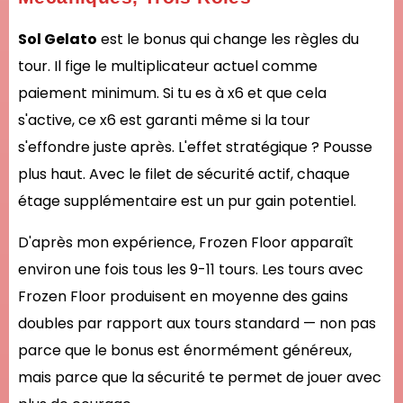
Sol Gelato
est le bonus qui change les règles du
tour. Il fige le multiplicateur actuel comme
paiement minimum. Si tu es à x6 et que cela
s'active, ce x6 est garanti même si la tour
s'effondre juste après. L'effet stratégique ? Pousse
plus haut. Avec le filet de sécurité actif, chaque
étage supplémentaire est un pur gain potentiel.
D'après mon expérience, Frozen Floor apparaît
environ une fois tous les 9-11 tours. Les tours avec
Frozen Floor produisent en moyenne des gains
doubles par rapport aux tours standard — non pas
parce que le bonus est énormément généreux,
mais parce que la sécurité te permet de jouer avec