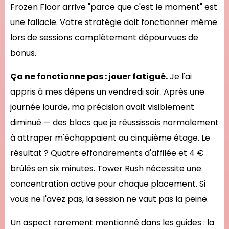
Frozen Floor arrive "parce que c'est le moment" est
une fallacie. Votre stratégie doit fonctionner même
lors de sessions complètement dépourvues de
bonus.
Ça ne fonctionne pas : jouer fatigué.
Je l'ai
appris à mes dépens un vendredi soir. Après une
journée lourde, ma précision avait visiblement
diminué — des blocs que je réussissais normalement
à attraper m'échappaient au cinquième étage. Le
résultat ? Quatre effondrements d'affilée et 4 €
brûlés en six minutes. Tower Rush nécessite une
concentration active pour chaque placement. Si
vous ne l'avez pas, la session ne vaut pas la peine.
Un aspect rarement mentionné dans les guides : la