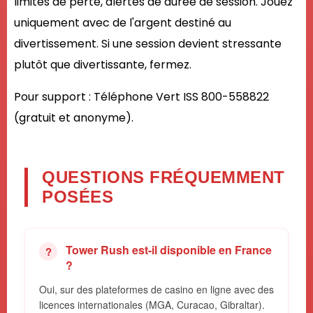
limites de perte, alertes de durée de session. Jouez
uniquement avec de l'argent destiné au
divertissement. Si une session devient stressante
plutôt que divertissante, fermez.
Pour support : Téléphone Vert ISS 800-558822
(gratuit et anonyme).
QUESTIONS FRÉQUEMMENT
POSÉES
Tower Rush est-il disponible en France
?
Oui, sur des plateformes de casino en ligne avec des
licences internationales (MGA, Curacao, Gibraltar).