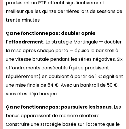
produisent un RTP effectif significativement
meilleur que les quinze dernières lors de sessions de
trente minutes.
Ça ne fonctionne pas : doubler après
l'effondrement.
La stratégie Martingale — doubler
la mise après chaque perte — épuise le bankroll à
une vitesse brutale pendant les séries négatives. Six
effondrements consécutifs (qui se produisent
régulièrement) en doublant à partir de 1 € signifient
une mise finale de 64 €. Avec un bankroll de 50 €,
vous êtes déjà hors jeu.
Ça ne fonctionne pas : poursuivre les bonus.
Les
bonus apparaissent de manière aléatoire.
Construire une stratégie basée sur l'attente que le