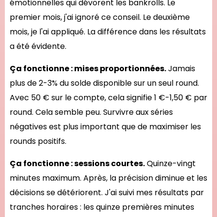
émotionnelles qui dévorent les bankrolls. Le
premier mois, j'ai ignoré ce conseil. Le deuxième
mois, je l'ai appliqué. La différence dans les résultats
a été évidente.
Ça fonctionne : mises proportionnées.
Jamais
plus de 2-3% du solde disponible sur un seul round.
Avec 50 € sur le compte, cela signifie 1 €-1,50 € par
round. Cela semble peu. Survivre aux séries
négatives est plus important que de maximiser les
rounds positifs.
Ça fonctionne : sessions courtes.
Quinze-vingt
minutes maximum. Après, la précision diminue et les
décisions se détériorent. J'ai suivi mes résultats par
tranches horaires : les quinze premières minutes