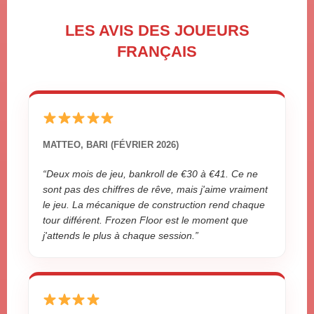
LES AVIS DES JOUEURS
FRANÇAIS
MATTEO, BARI (FÉVRIER 2026)
“Deux mois de jeu, bankroll de €30 à €41. Ce ne
sont pas des chiffres de rêve, mais j'aime vraiment
le jeu. La mécanique de construction rend chaque
tour différent. Frozen Floor est le moment que
j'attends le plus à chaque session.”