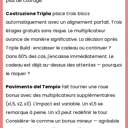
plus de courage.
Costruzione Tripla
place trois blocs
automatiquement avec un alignement parfait. Trois
étages gratuits sans risque. Le multiplicateur
avance de manière significative. La décision après
Triple Build : encaisser le cadeau ou continuer ?
Dans 60% des cas, j'encaisse immédiatement. Le
cadeau est déjà au-dessus des attentes — pourquoi
le risquer ?
Pavimento del Tempio
fait tourner une roue
bonus avec des multiplicateurs supplémentaires
(x1,5, x2, x3). L'impact est variable. Un x1,5 se
remarque à peine. Un x3 peut redéfinir le tour.
Considère-le comme un bonus mineur — agréable