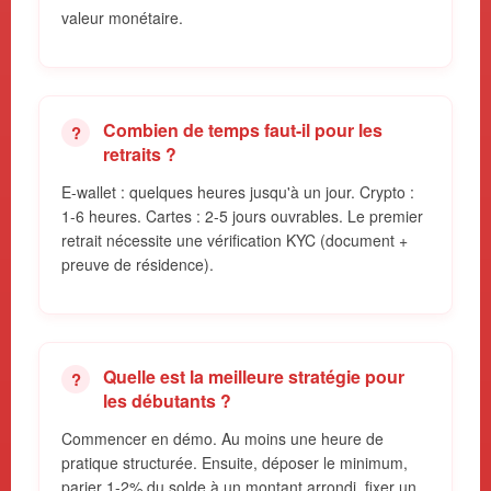
valeur monétaire.
Combien de temps faut-il pour les
retraits ?
E-wallet : quelques heures jusqu'à un jour. Crypto :
1-6 heures. Cartes : 2-5 jours ouvrables. Le premier
retrait nécessite une vérification KYC (document +
preuve de résidence).
Quelle est la meilleure stratégie pour
les débutants ?
Commencer en démo. Au moins une heure de
pratique structurée. Ensuite, déposer le minimum,
parier 1-2% du solde à un montant arrondi, fixer un