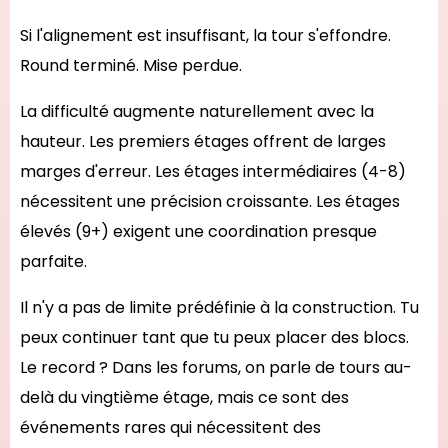
Si l'alignement est insuffisant, la tour s'effondre.
Round terminé. Mise perdue.
La difficulté augmente naturellement avec la
hauteur. Les premiers étages offrent de larges
marges d'erreur. Les étages intermédiaires (4-8)
nécessitent une précision croissante. Les étages
élevés (9+) exigent une coordination presque
parfaite.
Il n'y a pas de limite prédéfinie à la construction. Tu
peux continuer tant que tu peux placer des blocs.
Le record ? Dans les forums, on parle de tours au-
delà du vingtième étage, mais ce sont des
événements rares qui nécessitent des