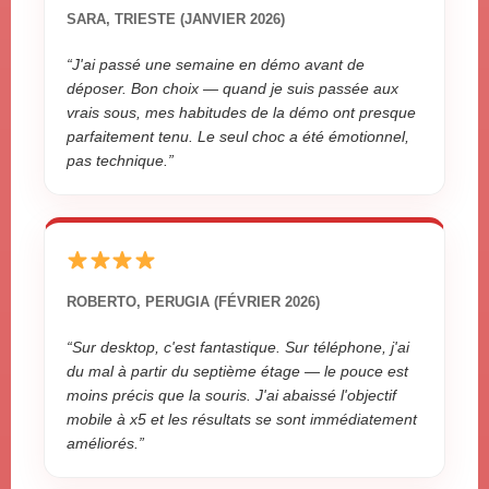
SARA, TRIESTE (JANVIER 2026)
“J'ai passé une semaine en démo avant de
déposer. Bon choix — quand je suis passée aux
vrais sous, mes habitudes de la démo ont presque
parfaitement tenu. Le seul choc a été émotionnel,
pas technique.”
ROBERTO, PERUGIA (FÉVRIER 2026)
“Sur desktop, c'est fantastique. Sur téléphone, j'ai
du mal à partir du septième étage — le pouce est
moins précis que la souris. J'ai abaissé l'objectif
mobile à x5 et les résultats se sont immédiatement
améliorés.”