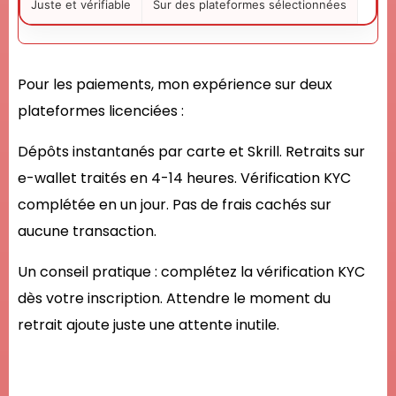
Juste et vérifiable
Sur des plateformes sélectionnées
Pour les paiements, mon expérience sur deux
plateformes licenciées :
Dépôts instantanés par carte et Skrill. Retraits sur
e-wallet traités en 4-14 heures. Vérification KYC
complétée en un jour. Pas de frais cachés sur
aucune transaction.
Un conseil pratique : complétez la vérification KYC
dès votre inscription. Attendre le moment du
retrait ajoute juste une attente inutile.