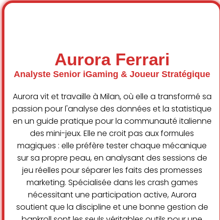
Aurora Ferrari
Analyste Senior iGaming & Joueur Stratégique
Aurora vit et travaille à Milan, où elle a transformé sa
passion pour l'analyse des données et la statistique
en un guide pratique pour la communauté italienne
des mini-jeux. Elle ne croit pas aux formules
magiques : elle préfère tester chaque mécanique
sur sa propre peau, en analysant des sessions de
jeu réelles pour séparer les faits des promesses
marketing. Spécialisée dans les crash games
nécessitant une participation active, Aurora
soutient que la discipline et une bonne gestion de
bankroll sont les seuls véritables outils pour une