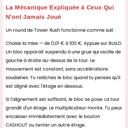
La Mécanique Expliquée à Ceux Qui
N'ont Jamais Joué
Un round de Tower Rush fonctionne comme suit :
Choisis la mise — de 0,01 € à 100 €. Appuie sur BUILD.
Un bloc apparaît suspendu à une grue qui oscille de
gauche à droite au-dessus de la tour. Le
mouvement est constant, sans accélérations
soudaines. Tu relâches le bloc quand tu penses qu'il
est aligné avec l'étage en dessous.
Si l'alignement est suffisant, le bloc se pose. La tour
grandit d'un étage. Le multiplicateur monte. Tu peux
encaisser immédiatement avec le bouton
CASHOUT ou tenter un autre étage.