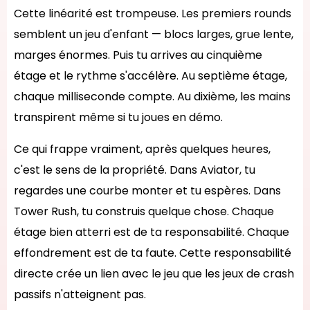
Cette linéarité est trompeuse. Les premiers rounds
semblent un jeu d'enfant — blocs larges, grue lente,
marges énormes. Puis tu arrives au cinquième
étage et le rythme s'accélère. Au septième étage,
chaque milliseconde compte. Au dixième, les mains
transpirent même si tu joues en démo.
Ce qui frappe vraiment, après quelques heures,
c'est le sens de la propriété. Dans Aviator, tu
regardes une courbe monter et tu espères. Dans
Tower Rush, tu construis quelque chose. Chaque
étage bien atterri est de ta responsabilité. Chaque
effondrement est de ta faute. Cette responsabilité
directe crée un lien avec le jeu que les jeux de crash
passifs n'atteignent pas.