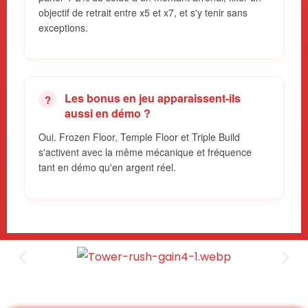
objectif de retrait entre x5 et x7, et s'y tenir sans
exceptions.
Les bonus en jeu apparaissent-ils
aussi en démo ?
Oui. Frozen Floor, Temple Floor et Triple Build
s'activent avec la même mécanique et fréquence
tant en démo qu'en argent réel.