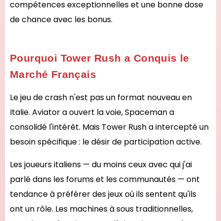
compétences exceptionnelles et une bonne dose
de chance avec les bonus.
Pourquoi Tower Rush a Conquis le
Marché Français
Le jeu de crash n'est pas un format nouveau en
Italie. Aviator a ouvert la voie, Spaceman a
consolidé l'intérêt. Mais Tower Rush a intercepté un
besoin spécifique : le désir de participation active.
Les joueurs italiens — du moins ceux avec qui j'ai
parlé dans les forums et les communautés — ont
tendance à préférer des jeux où ils sentent qu'ils
ont un rôle. Les machines à sous traditionnelles,