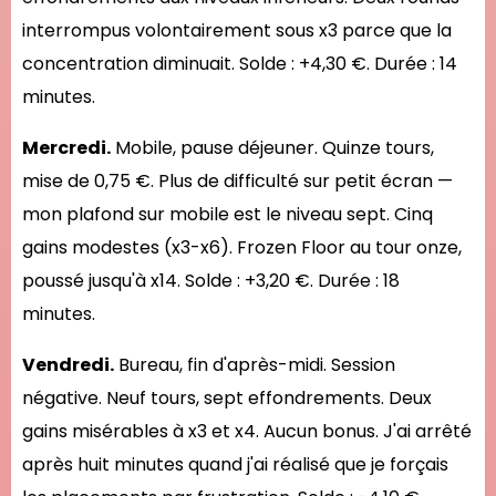
interrompus volontairement sous x3 parce que la
concentration diminuait. Solde : +4,30 €. Durée : 14
minutes.
Mercredi.
Mobile, pause déjeuner. Quinze tours,
mise de 0,75 €. Plus de difficulté sur petit écran —
mon plafond sur mobile est le niveau sept. Cinq
gains modestes (x3-x6). Frozen Floor au tour onze,
poussé jusqu'à x14. Solde : +3,20 €. Durée : 18
minutes.
Vendredi.
Bureau, fin d'après-midi. Session
négative. Neuf tours, sept effondrements. Deux
gains misérables à x3 et x4. Aucun bonus. J'ai arrêté
après huit minutes quand j'ai réalisé que je forçais