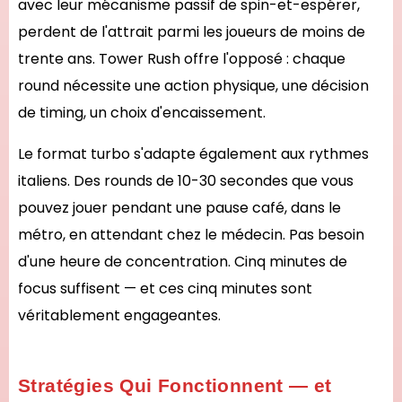
avec leur mécanisme passif de spin-et-espérer,
perdent de l'attrait parmi les joueurs de moins de
trente ans. Tower Rush offre l'opposé : chaque
round nécessite une action physique, une décision
de timing, un choix d'encaissement.
Le format turbo s'adapte également aux rythmes
italiens. Des rounds de 10-30 secondes que vous
pouvez jouer pendant une pause café, dans le
métro, en attendant chez le médecin. Pas besoin
d'une heure de concentration. Cinq minutes de
focus suffisent — et ces cinq minutes sont
véritablement engageantes.
Stratégies Qui Fonctionnent — et