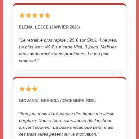
ELENA, LECCE (JANVIER 2026)
“Le retrait le plus rapide : 25 € sur Skrill, 4 heures.
Le plus lent : 40 € sur carte Visa, 3 jours. Mais les
deux sont arrivés sans problèmes. Le jeu paie
vraiment.”
GIOVANNI, BRESCIA (DÉCEMBRE 2025)
“Bon jeu, mais la fréquence des bonus me laisse
perplexe. Douze tours sans aucun déclencheur
arrivent souvent. La base mécanique tient, mais
ces traits vides pèsent sur la motivation.”