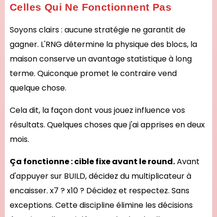
Celles Qui Ne Fonctionnent Pas
Soyons clairs : aucune stratégie ne garantit de
gagner. L'RNG détermine la physique des blocs, la
maison conserve un avantage statistique à long
terme. Quiconque promet le contraire vend
quelque chose.
Cela dit, la façon dont vous jouez influence vos
résultats. Quelques choses que j'ai apprises en deux
mois.
Ça fonctionne : cible fixe avant le round.
Avant
d'appuyer sur BUILD, décidez du multiplicateur à
encaisser. x7 ? x10 ? Décidez et respectez. Sans
exceptions. Cette discipline élimine les décisions